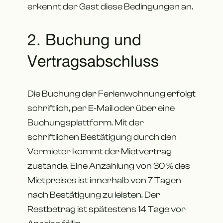
erkennt der Gast diese Bedingungen an.
2. Buchung und
Vertragsabschluss
Die Buchung der Ferienwohnung erfolgt
schriftlich, per E-Mail oder über eine
Buchungsplattform. Mit der
schriftlichen Bestätigung durch den
Vermieter kommt der Mietvertrag
zustande. Eine Anzahlung von 30 % des
Mietpreises ist innerhalb von 7 Tagen
nach Bestätigung zu leisten. Der
Restbetrag ist spätestens 14 Tage vor