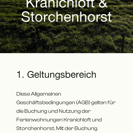
Kranichloft &
Storchenhorst
1. Geltungsbereich
Diese Allgemeinen
Geschäftsbedingungen (AGB) gelten für
die Buchung und Nutzung der
Ferienwohnungen Kranichloft und
Storchenhorst. Mit der Buchung