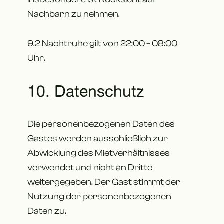
Nachbarn zu nehmen.
9.2 Nachtruhe gilt von 22:00 – 08:00
Uhr.
10. Datenschutz
Die personenbezogenen Daten des
Gastes werden ausschließlich zur
Abwicklung des Mietverhältnisses
verwendet und nicht an Dritte
weitergegeben. Der Gast stimmt der
Nutzung der personenbezogenen
Daten zu.