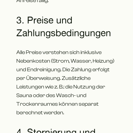
Anreise fällig.
3. Preise und
Zahlungsbedingungen
Alle Preise verstehen sich inklusive
Nebenkosten (Strom, Wasser, Heizung)
und Endreinigung. Die Zahlung erfolgt
per Überweisung. Zusätzliche
Leistungen wie z. B.: die Nutzung der
Sauna oder des Wasch- und
Trockenraumes können separat
berechnet werden.
4. Stornierung und