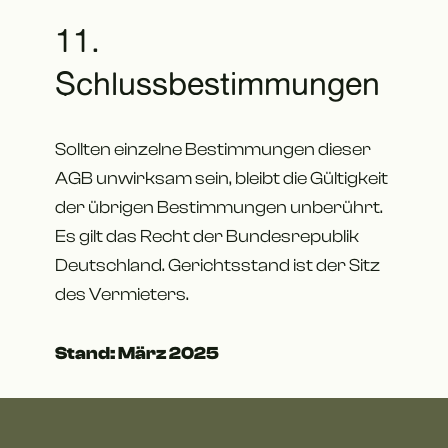
11.
Schlussbestimmungen
Sollten einzelne Bestimmungen dieser
AGB unwirksam sein, bleibt die Gültigkeit
der übrigen Bestimmungen unberührt.
Es gilt das Recht der Bundesrepublik
Deutschland. Gerichtsstand ist der Sitz
des Vermieters.
Stand: März 2025