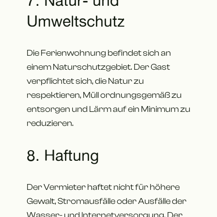
7. Natur- und
Umweltschutz
Die Ferienwohnung befindet sich an
einem Naturschutzgebiet. Der Gast
verpflichtet sich, die Natur zu
respektieren, Müll ordnungsgemäß zu
entsorgen und Lärm auf ein Minimum zu
reduzieren.
8. Haftung
Der Vermieter haftet nicht für höhere
Gewalt, Stromausfälle oder Ausfälle der
Wasser- und Internetversorgung. Der