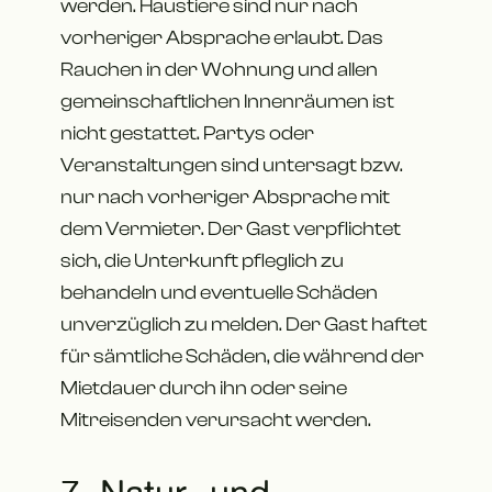
werden. Haustiere sind nur nach
vorheriger Absprache erlaubt. Das
Rauchen in der Wohnung und allen
gemeinschaftlichen Innenräumen ist
nicht gestattet. Partys oder
Veranstaltungen sind untersagt bzw.
nur nach vorheriger Absprache mit
dem Vermieter. Der Gast verpflichtet
sich, die Unterkunft pfleglich zu
behandeln und eventuelle Schäden
unverzüglich zu melden. Der Gast haftet
für sämtliche Schäden, die während der
Mietdauer durch ihn oder seine
Mitreisenden verursacht werden.