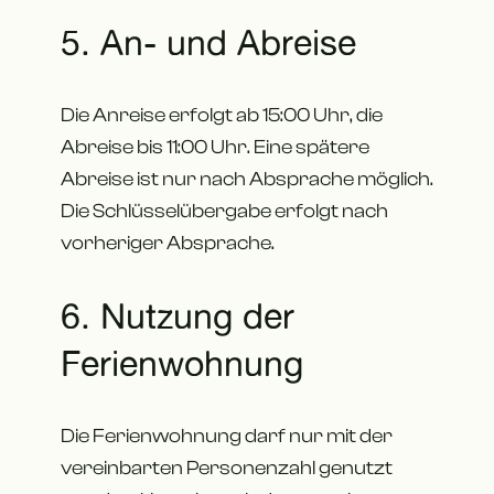
5. An- und Abreise
Die Anreise erfolgt ab 15:00 Uhr, die
Abreise bis 11:00 Uhr. Eine spätere
Abreise ist nur nach Absprache möglich.
Die Schlüsselübergabe erfolgt nach
vorheriger Absprache.
6. Nutzung der
Ferienwohnung
Die Ferienwohnung darf nur mit der
vereinbarten Personenzahl genutzt