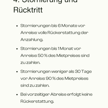
Rücktritt
Stornierungen bis 6 Monate vor
Anreise: volle Rückerstattung der
Anzahlung.
Stornierungen bis 1 Monat vor
Anreise: 50 % des Mietpreises sind
zu zahlen.
Stornierungen weniger als 30 Tage
vor Anreise: 90 % des Mietpreises
sind zu zahlen.
Bei vorzeitiger Abreise erfolgt keine
Rückerstattung.