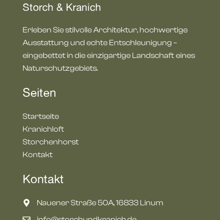
Storch & Kranich
Erleben Sie stilvolle Architektur, hochwertige
Ausstattung und echte Entschleunigung –
eingebettet in die einzigartige Landschaft eines
Naturschutzgebiets.
Seiten
Startseite
Kranichloft
Storchenhorst
Kontakt
Kontakt
Nauener Straße 50A, 16833 Linum
info@storchundkranich.de