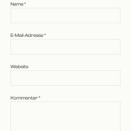
Name
*
E-Mail-Adresse
*
Website
Kommentar
*