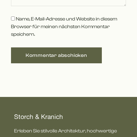
Name, E-Mail-Adresse und Website in diesem
Browser für meinen nächsten Kommentar
speichern.
Storch & Kranich
Erleben Sie stilvolle Architektur, hochwertige