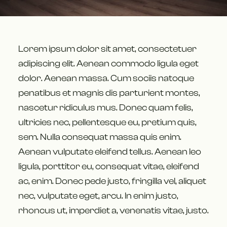
Lorem ipsum dolor sit amet, consectetuer
adipiscing elit. Aenean commodo ligula eget
dolor. Aenean massa. Cum sociis natoque
penatibus et magnis dis parturient montes,
nascetur ridiculus mus. Donec quam felis,
ultricies nec, pellentesque eu, pretium quis,
sem. Nulla consequat massa quis enim.
Aenean vulputate eleifend tellus. Aenean leo
ligula, porttitor eu, consequat vitae, eleifend
ac, enim. Donec pede justo, fringilla vel, aliquet
nec, vulputate eget, arcu. In enim justo,
rhoncus ut, imperdiet a, venenatis vitae, justo.