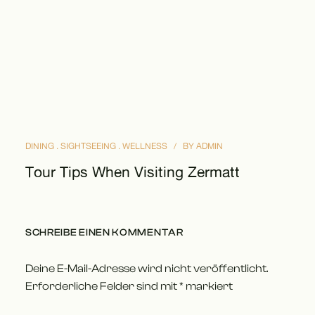
DINING
SIGHTSEEING
WELLNESS
BY
ADMIN
Tour Tips When Visiting Zermatt
SCHREIBE EINEN KOMMENTAR
Deine E-Mail-Adresse wird nicht veröffentlicht.
Erforderliche Felder sind mit
*
markiert