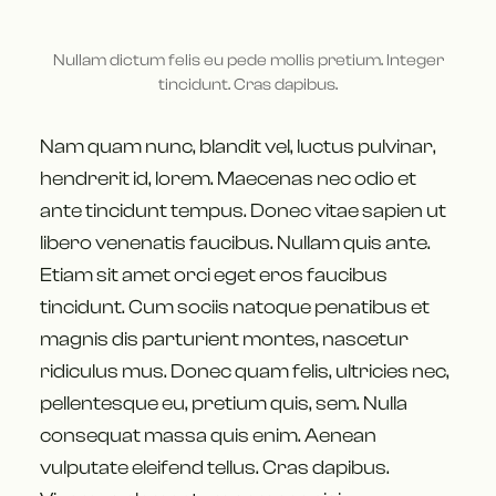
Nullam dictum felis eu pede mollis pretium. Integer
tincidunt. Cras dapibus.
Nam quam nunc, blandit vel, luctus pulvinar,
hendrerit id, lorem. Maecenas nec odio et
ante tincidunt tempus. Donec vitae sapien ut
libero venenatis faucibus. Nullam quis ante.
Etiam sit amet orci eget eros faucibus
tincidunt. Cum sociis natoque penatibus et
magnis dis parturient montes, nascetur
ridiculus mus. Donec quam felis, ultricies nec,
pellentesque eu, pretium quis, sem. Nulla
consequat massa quis enim. Aenean
vulputate eleifend tellus. Cras dapibus.