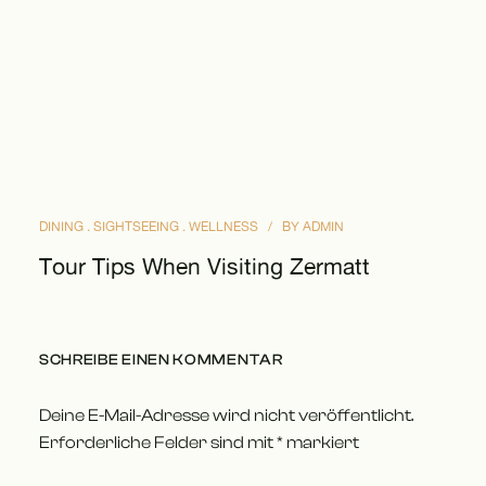
DINING
SIGHTSEEING
WELLNESS
BY
ADMIN
Tour Tips When Visiting Zermatt
SCHREIBE EINEN KOMMENTAR
Deine E-Mail-Adresse wird nicht veröffentlicht.
Erforderliche Felder sind mit
*
markiert