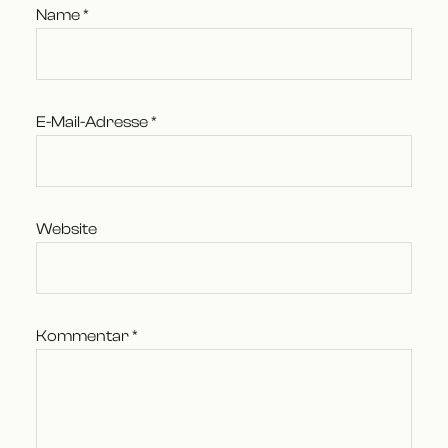
Name
*
E-Mail-Adresse
*
Website
Kommentar
*