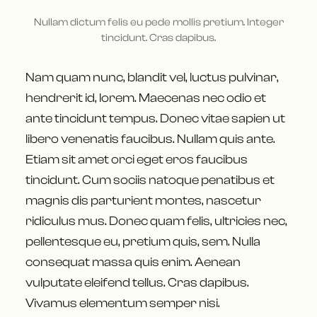
Nullam dictum felis eu pede mollis pretium. Integer
tincidunt. Cras dapibus.
Nam quam nunc, blandit vel, luctus pulvinar,
hendrerit id, lorem. Maecenas nec odio et
ante tincidunt tempus. Donec vitae sapien ut
libero venenatis faucibus. Nullam quis ante.
Etiam sit amet orci eget eros faucibus
tincidunt. Cum sociis natoque penatibus et
magnis dis parturient montes, nascetur
ridiculus mus. Donec quam felis, ultricies nec,
pellentesque eu, pretium quis, sem. Nulla
consequat massa quis enim. Aenean
vulputate eleifend tellus. Cras dapibus.
Vivamus elementum semper nisi.