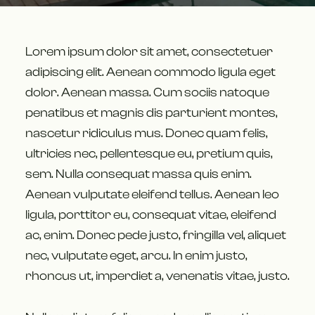
Lorem ipsum dolor sit amet, consectetuer
adipiscing elit. Aenean commodo ligula eget
dolor. Aenean massa. Cum sociis natoque
penatibus et magnis dis parturient montes,
nascetur ridiculus mus. Donec quam felis,
ultricies nec, pellentesque eu, pretium quis,
sem. Nulla consequat massa quis enim.
Aenean vulputate eleifend tellus. Aenean leo
ligula, porttitor eu, consequat vitae, eleifend
ac, enim. Donec pede justo, fringilla vel, aliquet
nec, vulputate eget, arcu. In enim justo,
rhoncus ut, imperdiet a, venenatis vitae, justo.