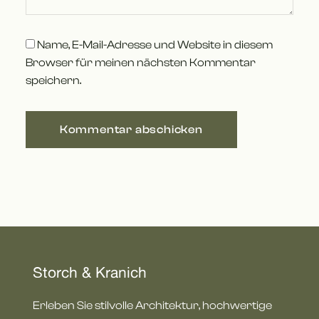
Name, E-Mail-Adresse und Website in diesem
Browser für meinen nächsten Kommentar
speichern.
Storch & Kranich
Erleben Sie stilvolle Architektur, hochwertige