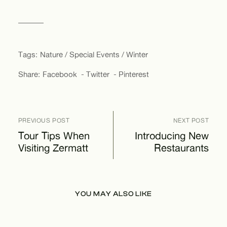
Tags:
Nature
Special Events
Winter
Share:
Facebook
Twitter
Pinterest
PREVIOUS POST
NEXT POST
Tour Tips When
Introducing New
Visiting Zermatt
Restaurants
YOU MAY ALSO LIKE